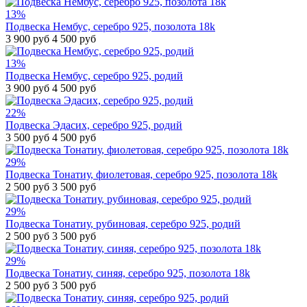
13%
Подвеска Нембус, серебро 925, позолота 18k
3 900 руб
4 500 руб
13%
Подвеска Нембус, серебро 925, родий
3 900 руб
4 500 руб
22%
Подвеска Эдасих, серебро 925, родий
3 500 руб
4 500 руб
29%
Подвеска Тонатиу, фиолетовая, серебро 925, позолота 18k
2 500 руб
3 500 руб
29%
Подвеска Тонатиу, рубиновая, серебро 925, родий
2 500 руб
3 500 руб
29%
Подвеска Тонатиу, синяя, серебро 925, позолота 18k
2 500 руб
3 500 руб