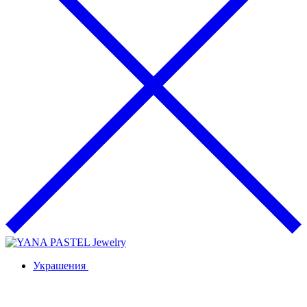
Украшения