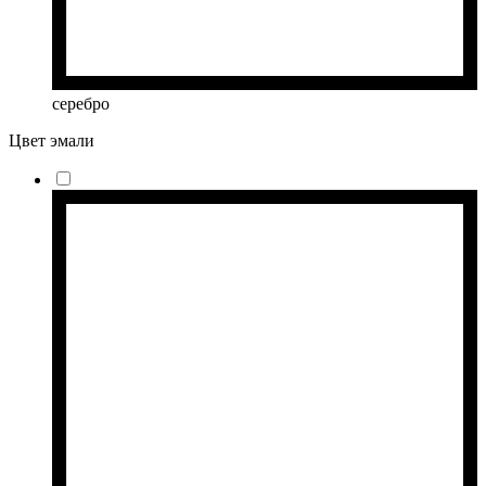
серебро
Цвет эмали