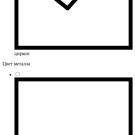
циркон
Цвет металла