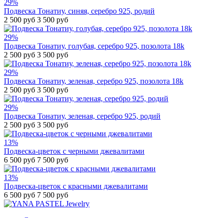
29%
Подвеска Тонатиу, синяя, серебро 925, родий
2 500 руб
3 500 руб
29%
Подвеска Тонатиу, голубая, серебро 925, позолота 18k
2 500 руб
3 500 руб
29%
Подвеска Тонатиу, зеленая, серебро 925, позолота 18k
2 500 руб
3 500 руб
29%
Подвеска Тонатиу, зеленая, серебро 925, родий
2 500 руб
3 500 руб
13%
Подвеска-цветок с черными джевалитами
6 500 руб
7 500 руб
13%
Подвеска-цветок с красными джевалитами
6 500 руб
7 500 руб