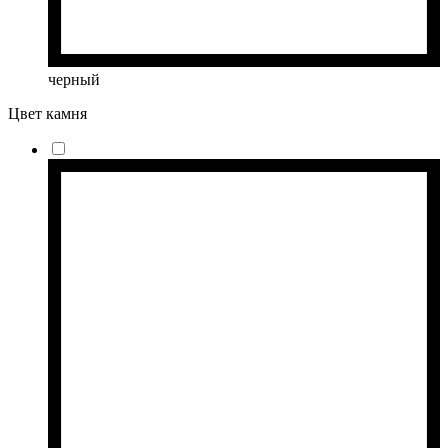
черный
Цвет камня