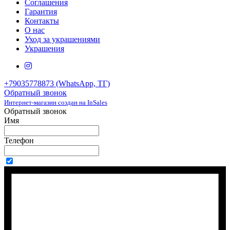
Соглашения
Гарантия
Контакты
О нас
Уход за украшениями
Украшения
+79035778873 (WhatsApp, ТГ)
Обратный звонок
Интернет-магазин создан на InSales
Обратный звонок
Имя
Телефон