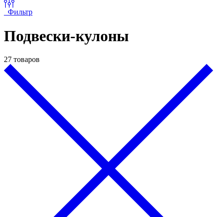
Фильтр
Подвески-кулоны
27 товаров