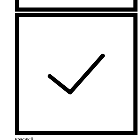
красный