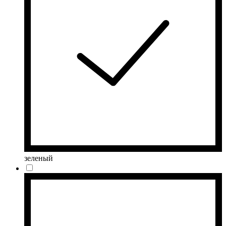
зеленый