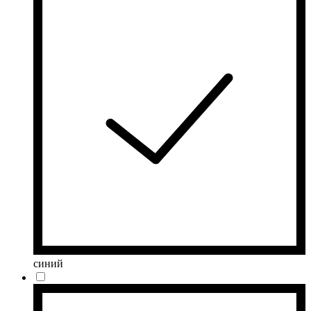
синий