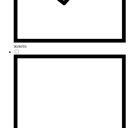
золото