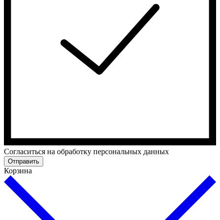
Cогласиться на обработку персональных данных
Отправить
Корзина