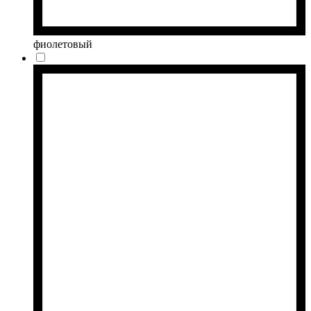
фиолетовый