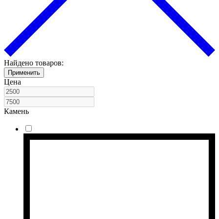
Найдено товаров:
Применить
Цена
Камень