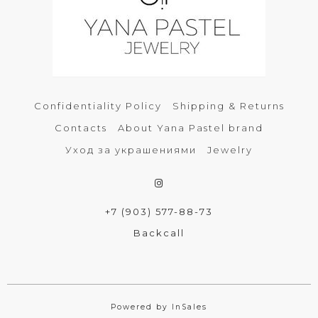
Confidentiality Policy
Shipping & Returns
Contacts
About Yana Pastel brand
Уход за украшениями
Jewelry
+7 (903) 577-88-73
Backcall
Powered by InSales