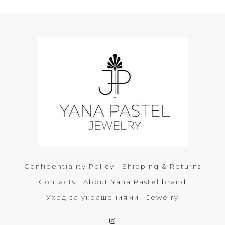
Confidentiality Policy
Shipping & Returns
Contacts
About Yana Pastel brand
Уход за украшениями
Jewelry