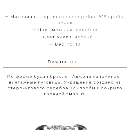
Материал:
стерлинговое серебро 925 пробы,
эмаль
Цвет металла:
серебро
Цвет эмали:
черный
Вес, гр:
10
Description
По форме бусин браслет Аджена напоминает
винтажные пуговицы. Украшение создано из
стерлингового серебра 925 пробы и покрыто
горячей эмалью.