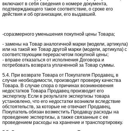
включают в себя сведения о номере документа,
подтверждающего такое соответствие, о сроке его
действия и об организации, его выдавшей.
-соразмерного уменьшения покупной цены Товара;
- замены на Товар аналогичной марки (модели, артикула)
или на такой же Товар другой марки (модели, артикула) с
соответствующим перерасчетом покупной цены;
- вправе отказаться от исполнения Договора и
потребовать возврата уплаченной за Товар суммы.
5.4. При возврате Товара от Покупателя Продавец, в
случае необходимости, производит проверку качества
Товара. В случае спора о причинах возникновения
недостатков Товара Продавец производит его
экспертизу. Если в результате экспертизы товара
установлено, что его недостатки возникли вследствие
обстоятельств, за которые не отвечает Продавец,
Покупатель обязан возместить Продавцу расходы на
проведение экспертизы, а также связанные с ее
проведением расходы на хранение и транспортировку.