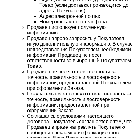
Товар (если доставка производится до
адреса Покупателя);
Адрес электронной почты;
Номер контактного телефона.
Продавец использует полученную
информацию:
Продавец вправе запросить у Покупателя
иную дополнительную информацию. В случае
непредставления Покупателем необходимой
информации Продавец не несет
ответственности за выбранный Покупателем
Товар.
Продавец не несет ответственности за
точность, правильность и достоверность
информации, предоставленной Покупателем
при оформлении Заказа.
Покупатель несет полную ответственность за
точность, правильность и достоверность
информации, предоставленной при
оформлении Заказа.
Соглашаясь с условиями настоящего
Договора, Покупатель соглашается с тем, что
Продавец вправе направлять Покупателю
сообщения рекламно-информационного