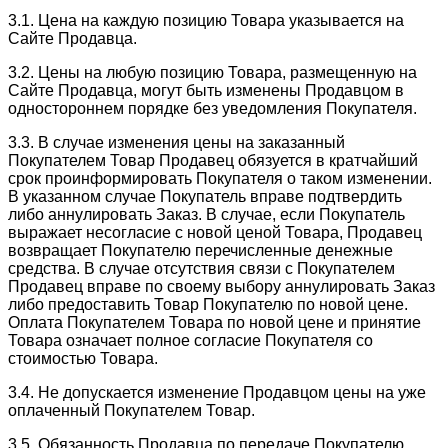
3.1. Цена на каждую позицию Товара указывается на
Сайте Продавца.
3.2. Цены на любую позицию Товара, размещенную на
Сайте Продавца, могут быть изменены Продавцом в
одностороннем порядке без уведомления Покупателя.
3.3. В случае изменения цены на заказанный
Покупателем Товар Продавец обязуется в кратчайший
срок проинформировать Покупателя о таком изменении.
В указанном случае Покупатель вправе подтвердить
либо аннулировать Заказ. В случае, если Покупатель
выражает несогласие с новой ценой Товара, Продавец
возвращает Покупателю перечисленные денежные
средства. В случае отсутствия связи с Покупателем
Продавец вправе по своему выбору аннулировать Заказ
либо предоставить Товар Покупателю по новой цене.
Оплата Покупателем Товара по новой цене и принятие
Товара означает полное согласие Покупателя со
стоимостью Товара.
3.4. Не допускается изменение Продавцом цены на уже
оплаченный Покупателем Товар.
3.5. Обязанность Продавца по передаче Покупателю