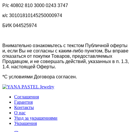
Р/с 40802 810 3000 0243 3747
к/с 30101810145250000974
БИК 044525974
Внимательно ознакомьтесь с текстом Публичной оферты
и, если Вы не согласны с каким-либо пунктом, Вы вправе
отказаться от покупки Товаров, предоставляемых
Продавцом, и не совершать действий, указанных в п. 1.3,
1.4. настоящей Оферты.
*С условиями Договора согласен.
Соглашения
Гарантия
Контакты
О нас
Уход за украшениями
Украшения