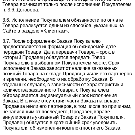
Товара возникает только после исполнения Покупателем
п. 3.6. Договора.
3.6. Исполнение Покупателем обязанности по оплате
Товара реализуется одним из способов, указанных на
Сайте в разделе «Клиентам».
3.7. После оформления Заказа Покупателю
предоставляется информация об ожидаемой дате
передачи Товара. Дата передачи Товара – срок, в
который Продавец обязуется передать Товар
Покупателю в выбранном Покупателем месте. Срок
исполнения Заказа зависит от наличия заказанных
позиций Товара на складе Продавца и/или его партнеров
и времени, необходимого на обработку Заказа. В
отдельных случаях, в зависимости от характеристик и
количества заказанного Товара, с Покупателем
обговаривается индивидуальный срок исполнения
Заказа. В случае отсутствия части Заказа на складе
Продавца и/или его партнеров, в том числе по причинам,
не зависящим от последнего, Продавец вправе
аннулировать указанный Товар из Заказа Покупателя.
Продавец обязуется в кратчайший срок уведомить
Покупателя об изменении комплектности его Заказа.