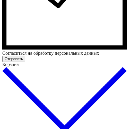
Cогласиться на обработку персональных данных
Отправить
Корзина