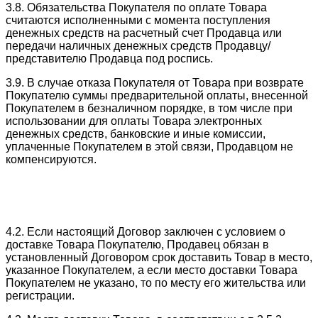
3.8. Обязательства Покупателя по оплате Товара
считаются исполненными с момента поступления
денежных средств на расчетный счет Продавца или
передачи наличных денежных средств Продавцу/
представителю Продавца под роспись.
3.9. В случае отказа Покупателя от Товара при возврате
Покупателю суммы предварительной оплаты, внесенной
Покупателем в безналичном порядке, в том числе при
использовании для оплаты Товара электронных
денежных средств, банковские и иные комиссии,
уплаченные Покупателем в этой связи, Продавцом не
компенсируются.
4.2. Если настоящий Договор заключен с условием о
доставке Товара Покупателю, Продавец обязан в
установленный Договором срок доставить Товар в место,
указанное Покупателем, а если место доставки Товара
Покупателем не указано, то по месту его жительства или
регистрации.