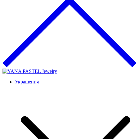
Украшения