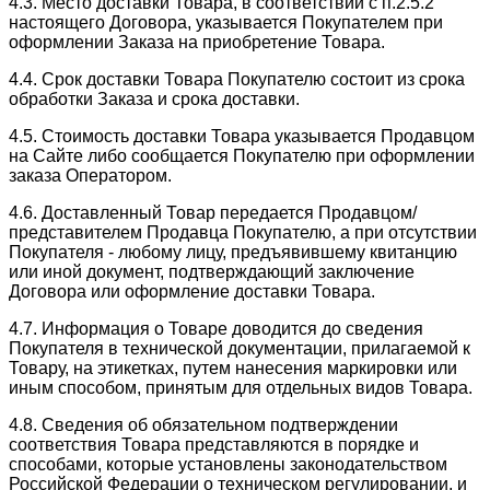
4.3. Место доставки Товара, в соответствии с п.2.5.2
настоящего Договора, указывается Покупателем при
оформлении Заказа на приобретение Товара.
4.4. Срок доставки Товара Покупателю состоит из срока
обработки Заказа и срока доставки.
4.5. Стоимость доставки Товара указывается Продавцом
на Сайте либо сообщается Покупателю при оформлении
заказа Оператором.
4.6. Доставленный Товар передается Продавцом/
представителем Продавца Покупателю, а при отсутствии
Покупателя - любому лицу, предъявившему квитанцию
или иной документ, подтверждающий заключение
Договора или оформление доставки Товара.
4.7. Информация о Товаре доводится до сведения
Покупателя в технической документации, прилагаемой к
Товару, на этикетках, путем нанесения маркировки или
иным способом, принятым для отдельных видов Товара.
4.8. Сведения об обязательном подтверждении
соответствия Товара представляются в порядке и
способами, которые установлены законодательством
Российской Федерации о техническом регулировании, и