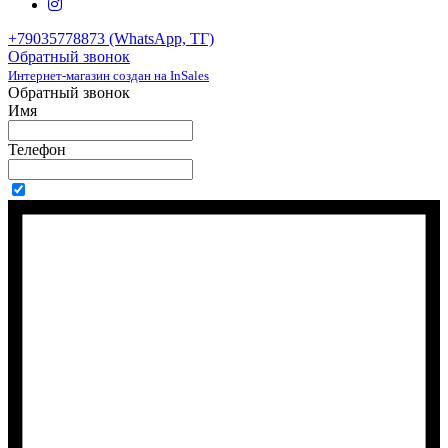
+79035778873 (WhatsApp, ТГ)
Обратный звонок
Интернет-магазин создан на InSales
Обратный звонок
Имя
Телефон