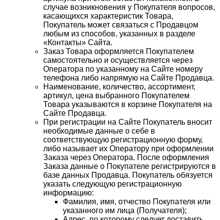
случае возникновения у Покупателя вопросов,
касающихся характеристик Товара,
Покупатель может связаться с Продавцом
любым из способов, указанных в разделе
«Контакты» Сайта.
Заказ Товара оформляется Покупателем
самостоятельно и осуществляется через
Оператора по указанному на Сайте номеру
телефона либо напрямую на Сайте Продавца.
Наименование, количество, ассортимент,
артикул, цена выбранного Покупателем
Товара указываются в корзине Покупателя на
Сайте Продавца.
При регистрации на Сайте Покупатель вносит
необходимые данные о себе в
соответствующую регистрационную форму,
либо называет их Оператору при оформлении
Заказа через Оператора. После оформления
Заказа данные о Покупателе регистрируются в
базе данных Продавца. Покупатель обязуется
указать следующую регистрационную
информацию:
Фамилия, имя, отчество Покупателя или
указанного им лица (Получателя);
Адрес, по которому следует доставить