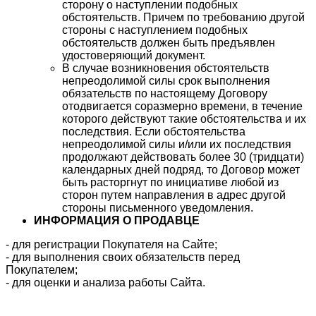
сторону о наступлении подобных
обстоятельств. Причем по требованию другой
стороны с наступлением подобных
обстоятельств должен быть предъявлен
удостоверяющий документ.
В случае возникновения обстоятельств
непреодолимой силы срок выполнения
обязательств по настоящему Договору
отодвигается соразмерно времени, в течение
которого действуют такие обстоятельства и их
последствия. Если обстоятельства
непреодолимой силы и/или их последствия
продолжают действовать более 30 (тридцати)
календарных дней подряд, то Договор может
быть расторгнут по инициативе любой из
сторон путем направления в адрес другой
стороны письменного уведомления.
ИНФОРМАЦИЯ О ПРОДАВЦЕ
- для регистрации Покупателя на Сайте;
- для выполнения своих обязательств перед
Покупателем;
- для оценки и анализа работы Сайта.