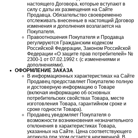
настоящего Договора, которые вступают в
силу с даты их размещения на Сайте
Продавца. Обязательство своевременно
отслеживать внесенные в настоящий Договор
изменения и дополнения возлагается на
Покупателя.
Правоотношения Покупателя и Продавца
регулируются Гражданским кодексом
Российской Федерации, Законом Российской
Федерации «О защите прав потребителей» №
2300-1 от 07.02.1992 г. (с изменениями и
дополнениями).
ОФОРМЛЕНИЕ ЗАКАЗА
В информационных характеристиках на Сайте
Продавец предоставляет Покупателю полную
и достоверную информацию о Товаре
(включая информацию об основных
потребительских свойствах Товара, месте
изготовления Товара, гарантийном сроке и
сроке годности Товара).
Продавец уведомляет Покупателя о
возможности возникновения незначительного
отклонения в характеристиках Товара,
указанных на Сайте. Цена соответствующего
артикула при этом остается неизменной. В