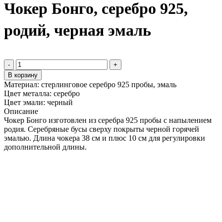
Чокер Бонго, серебро 925,
родий, черная эмаль
-
+
В корзину
Материал:
стерлинговое серебро 925 пробы, эмаль
Цвет металла:
серебро
Цвет эмали:
черный
Описание
Чокер Бонго изготовлен из серебра 925 пробы с напылением
родия. Серебряные бусы сверху покрыты черной горячей
эмалью. Длина чокера 38 см и плюс 10 см для регулировки
дополнительной длины.