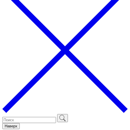
Наверх