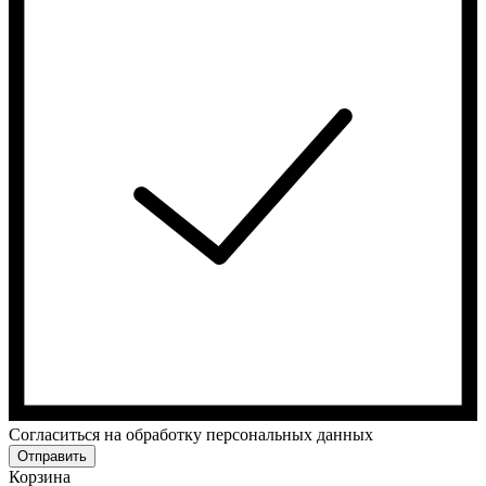
Cогласиться на обработку персональных данных
Отправить
Корзина