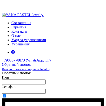
Соглашения
Гарантия
Контакты
О нас
Уход за украшениями
Украшения
+79035778873 (WhatsApp, ТГ)
Обратный звонок
Интернет-магазин создан на InSales
Обратный звонок
Имя
Телефон