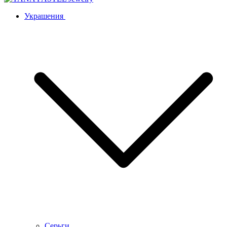
Украшения
Серьги