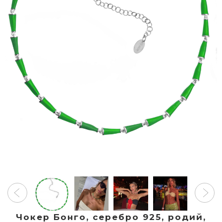
Чокер Бонго, серебро 925, родий,