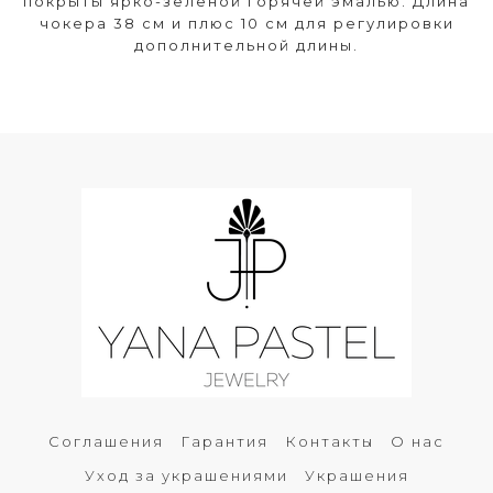
покрыты ярко-зеленой горячей эмалью. Длина
чокера 38 см и плюс 10 см для регулировки
дополнительной длины.
Соглашения
Гарантия
Контакты
О нас
Уход за украшениями
Украшения