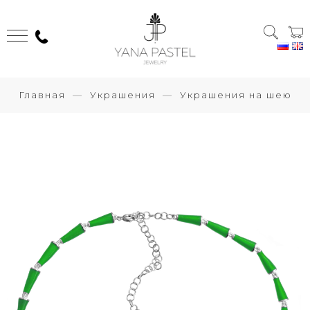
Главная
Украшения
Украшения на шею