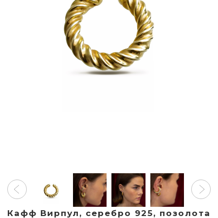
Кафф Вирпул, серебро 925, позолота