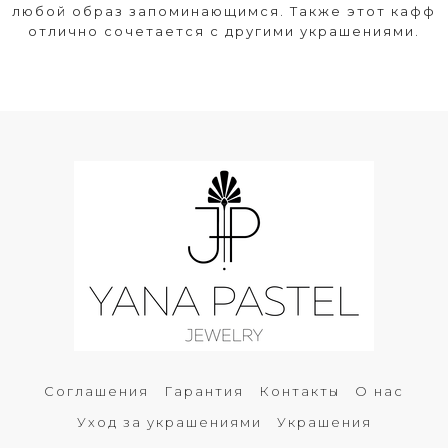
любой образ запоминающимся. Также этот кафф
отлично сочетается с другими украшениями.
Соглашения
Гарантия
Контакты
О нас
Уход за украшениями
Украшения