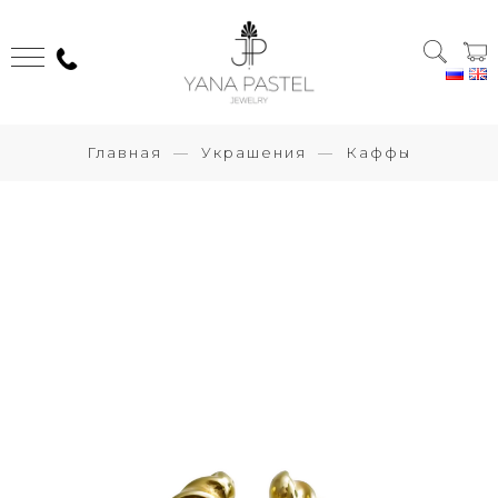
Главная
Украшения
Каффы