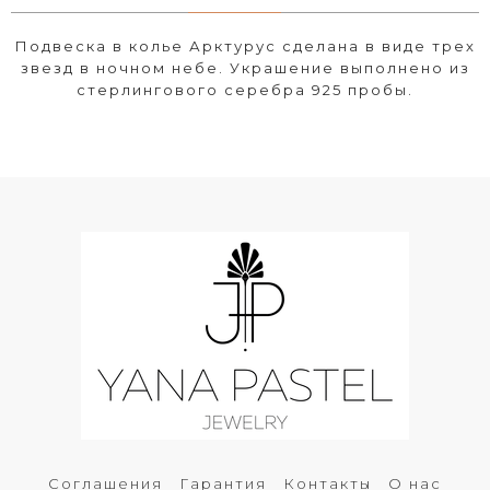
Подвеска в колье Арктурус сделана в виде трех
звезд в ночном небе. Украшение выполнено из
стерлингового серебра 925 пробы.
Соглашения
Гарантия
Контакты
О нас