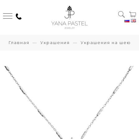
Главная
Украшения
Украшения на шею