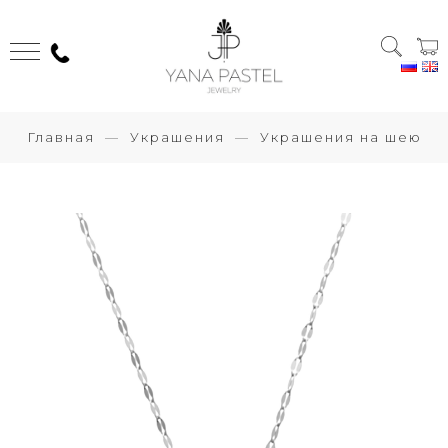
Главная
Украшения
Украшения на шею