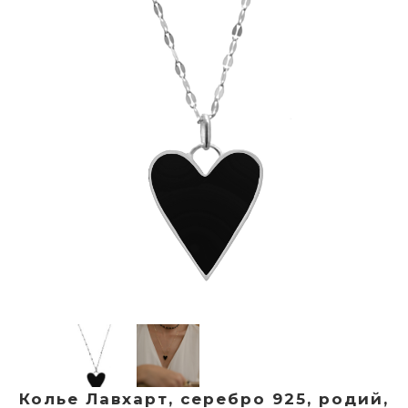
Колье Лавхарт, серебро 925, родий,