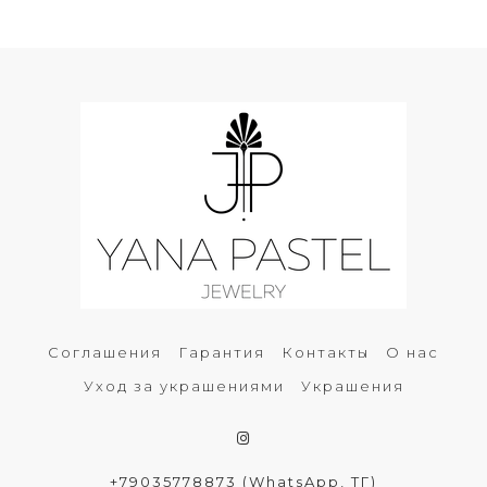
Соглашения
Гарантия
Контакты
О нас
Уход за украшениями
Украшения
+79035778873 (WhatsApp, ТГ)