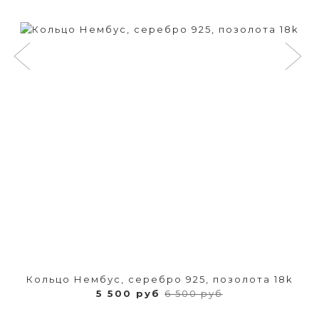
Кольцо Нембус, серебро 925, позолота 18k
5 500 руб
6 500 руб