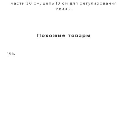
части 30 см, цепь 10 см для регулирования
длины.
Похожие товары
15%