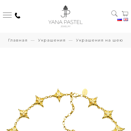
Главная
Украшения
Украшения на шею