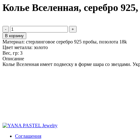
Колье Вселенная, серебро 925,
-
+
В корзину
Материал:
стерлинговое серебро 925 пробы, позолота 18k
Цвет металла:
золото
Вес, гр:
3
Описание
Колье Вселенная имеет подвеску в форме шара со звездами. Ук
Соглашения