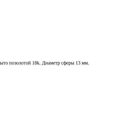
рыто позолотой 18k. Диаметр сферы 13 мм.