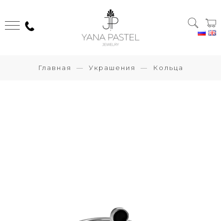
Главная
Украшения
Кольца