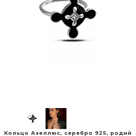
Кольцо Азеллюс, серебро 925, родий