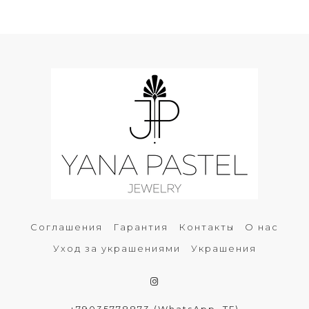
Соглашения
Гарантия
Контакты
О нас
Уход за украшениями
Украшения