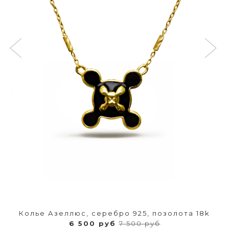
Колье Азеллюс, серебро 925, позолота 18k
6 500 руб
7 500 руб