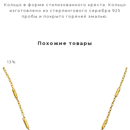
Кольцо в форме стилизованного креста. Кольцо
изготовлено из стерлингового серебра 925
пробы и покрыто горячей эмалью.
Похожие товары
13%