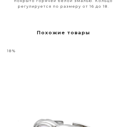
покрыто горячей белой эмалью. Кольцо
регулируется по размеру от 16 до 18.
Похожие товары
18%