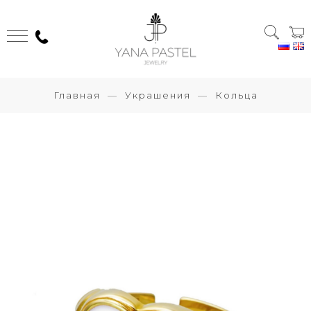
Главная
Украшения
Кольца