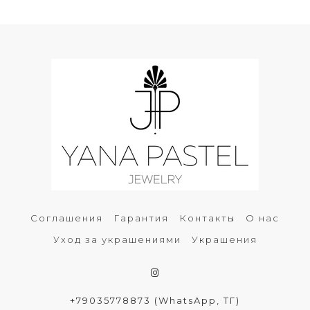
Соглашения
Гарантия
Контакты
О нас
Уход за украшениями
Украшения
+79035778873 (WhatsApp, ТГ)