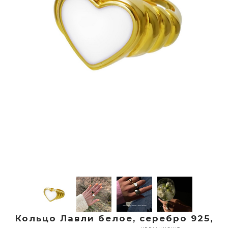
Кольцо Лавли белое, серебро 925,