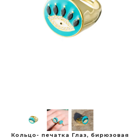
Кольцо- печатка Глаз, бирюзовая