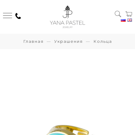
Главная
Украшения
Кольца