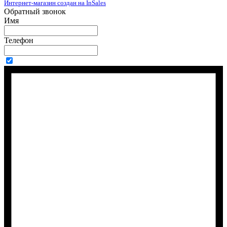
Интернет-магазин создан на InSales
Обратный звонок
Имя
Телефон