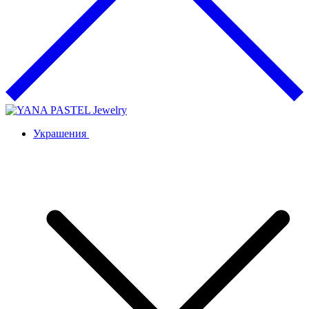
Украшения