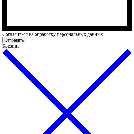
Cогласиться на обработку персональных данных
Отправить
Корзина