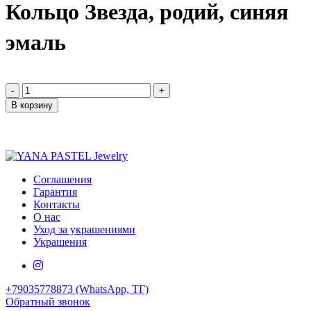
Кольцо Звезда, родий, синяя
эмаль
-
+
В корзину
Соглашения
Гарантия
Контакты
О нас
Уход за украшениями
Украшения
+79035778873 (WhatsApp, ТГ)
Обратный звонок