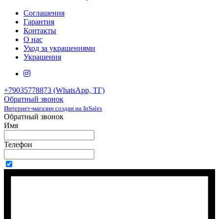
Соглашения
Гарантия
Контакты
О нас
Уход за украшениями
Украшения
+79035778873 (WhatsApp, ТГ)
Обратный звонок
Интернет-магазин создан на InSales
Обратный звонок
Имя
Телефон