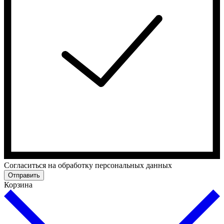
Cогласиться на обработку персональных данных
Отправить
Корзина