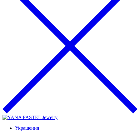
Украшения