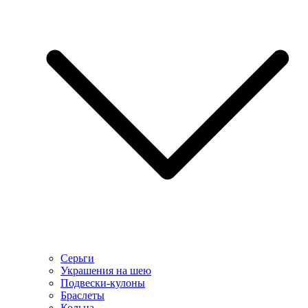
Серьги
Украшения на шею
Подвески-кулоны
Браслеты
Кольца