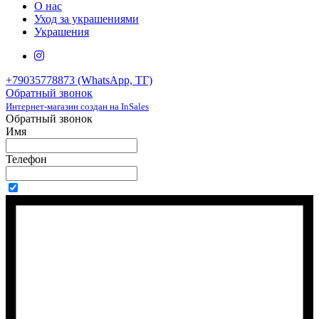
О нас
Уход за украшениями
Украшения
+79035778873 (WhatsApp, ТГ)
Обратный звонок
Интернет-магазин создан на InSales
Обратный звонок
Имя
Телефон