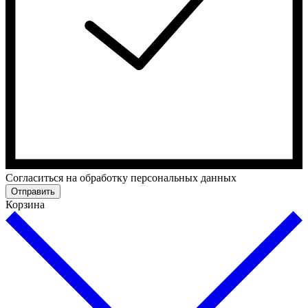
Cогласиться на обработку персональных данных
Отправить
Корзина