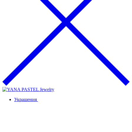
Украшения