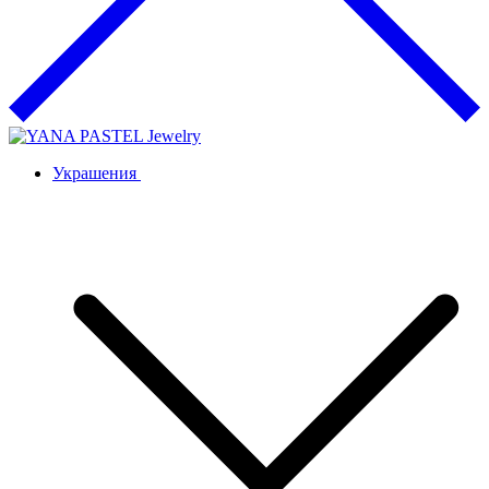
Украшения