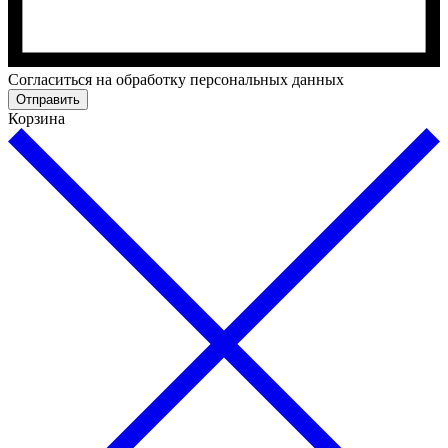
Cогласиться на обработку персональных данных
Отправить
Корзина