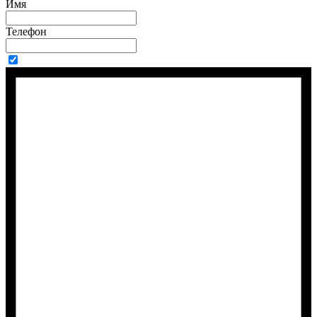
Имя
Телефон