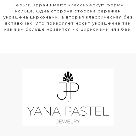
Серьги Эрраи имеют классическую форму
кольца. Одна сторона сторона сережек
украшена цирконами, а вторая классическая без
вставочек. Это позволяет носит украшение так
как вам больше нравится - с цирконами или без.