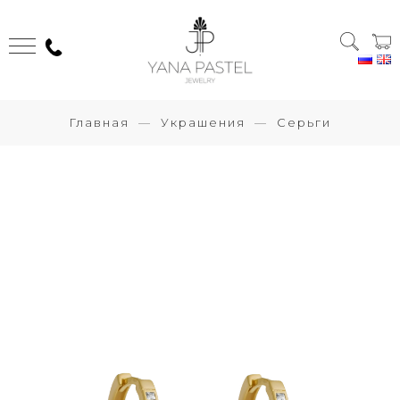
Главная
Украшения
Серьги