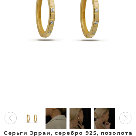
Серьги Эрраи, серебро 925, позолота