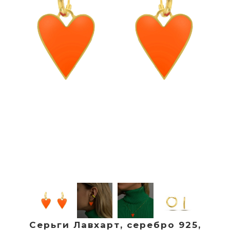
Серьги Лавхарт, серебро 925,