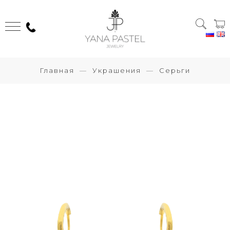
Главная
Украшения
Серьги