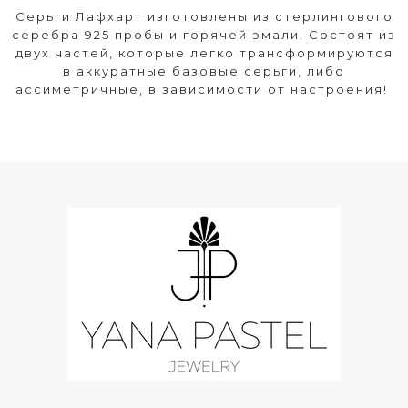
Серьги Лафхарт изготовлены из стерлингового
серебра 925 пробы и горячей эмали. Состоят из
двух частей, которые легко трансформируются
в аккуратные базовые серьги, либо
ассиметричные, в зависимости от настроения!