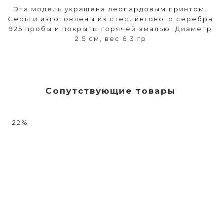
Эта модель украшена леопардовым принтом.
Серьги изготовлены из стерлингового серебра
925 пробы и покрыты горячей эмалью. Диаметр
2.5 см, вес 6.3 гр
Сопутствующие товары
22%