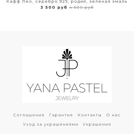
Кафф Лео, серебро 925, родий, зеленая эмаль
3 500 руб
4 500 руб
Соглашения
Гарантия
Контакты
О нас
Уход за украшениями
Украшения