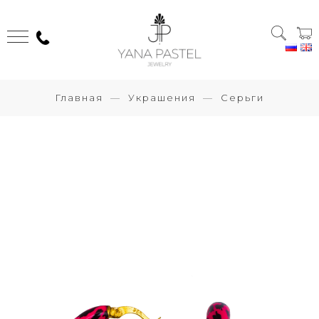
Главная
Украшения
Серьги