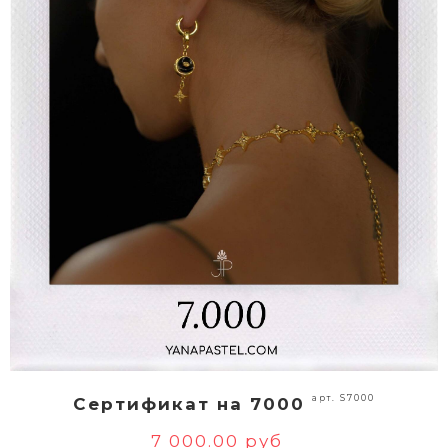
арт. S7000
Сертификат на 7000
7 000.00 руб