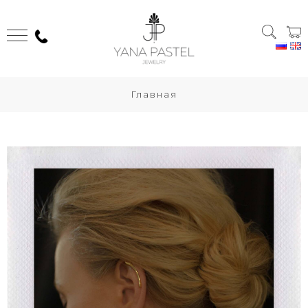
Главная